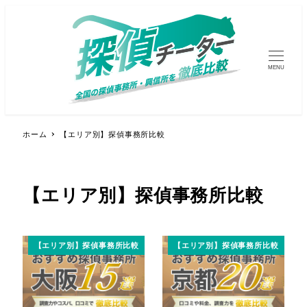
MENU
ホーム
【エリア別】探偵事務所比較
【エリア別】探偵事務所比較
【エリア別】探偵事務所比較
【エリア別】探偵事務所比較