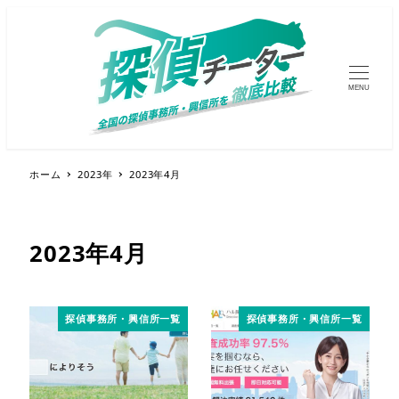
MENU
ホーム
2023年
2023年4月
2023年4月
探偵事務所・興信所一覧
探偵事務所・興信所一覧