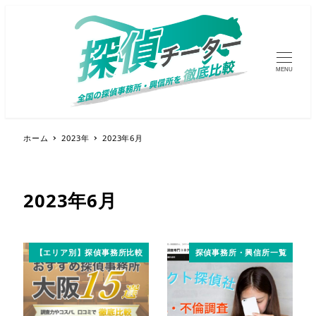
MENU
ホーム
2023年
2023年6月
2023年6月
【エリア別】探偵事務所比較
探偵事務所・興信所一覧