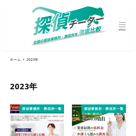
MENU
ホーム
2023年
2023年
探偵事務所・興信所一覧
探偵事務所・興信所一覧