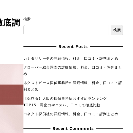
検索
徹底調
検索
Recent Posts
カナタリサーチの詳細情報、料金、口コミ・評判まとめ
クローバー総合調査の詳細情報、料金、口コミ・評判まと
め
ネクストピース探偵事務所の詳細情報、料金、口コミ・評
判まとめ
【保存版】大阪の探偵事務所おすすめランキング
TOP15！調査力やコスパ、口コミで徹底比較
コネクト探偵社の詳細情報、料金、口コミ・評判まとめ
Recent Comments