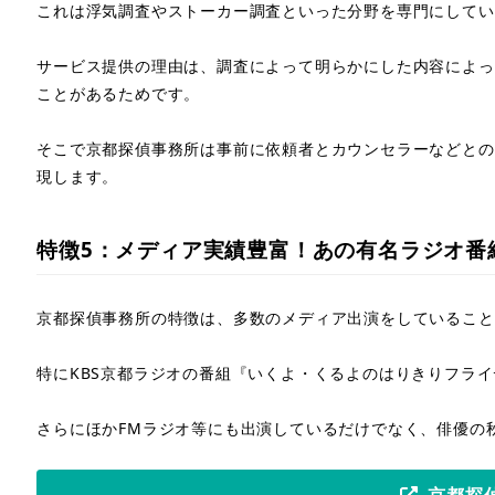
これは浮気調査やストーカー調査といった分野を専門にしてい
サービス提供の理由は、調査によって明らかにした内容によっ
ことがあるためです。
そこで京都探偵事務所は事前に依頼者とカウンセラーなどとの
現します。
特徴5：メディア実績豊富！あの有名ラジオ番
京都探偵事務所の特徴は、多数のメディア出演をしていること
特にKBS京都ラジオの番組『いくよ・くるよのはりきりフラ
さらにほかFMラジオ等にも出演しているだけでなく、俳優の
京都探