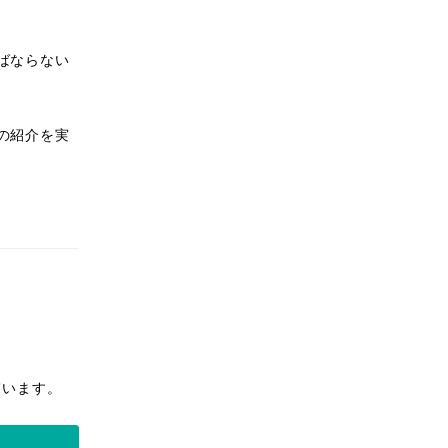
ばならない
の紹介を実
ています。