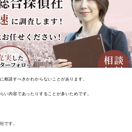
に相談すべきかわからないことがあります。
らい内容であったりすることが多いためです。
社です。