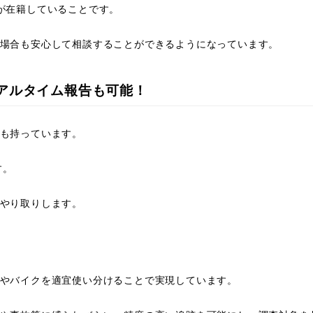
が在籍していることです。
場合も安心して相談することができるようになっています。
アルタイム報告も可能！
も持っています。
す。
やり取りします。
中！
やバイクを適宜使い分けることで実現しています。