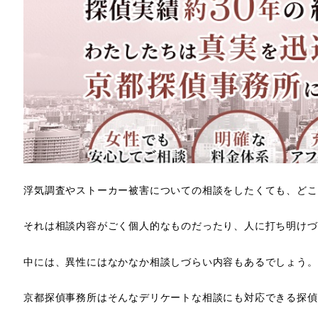
浮気調査やストーカー被害についての相談をしたくても、どこ
それは相談内容がごく個人的なものだったり、人に打ち明けづ
中には、異性にはなかなか相談しづらい内容もあるでしょう。
京都探偵事務所はそんなデリケートな相談にも対応できる探偵