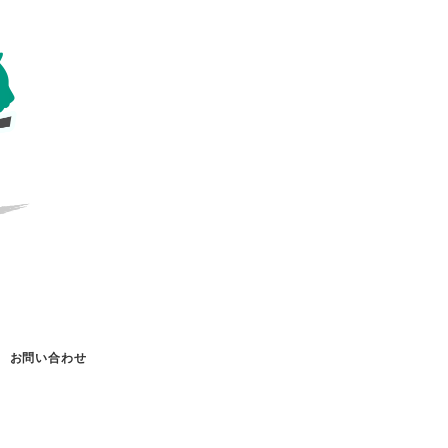
お問い合わせ